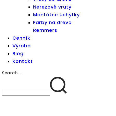
Nerezové vruty
Montážne úchytky
Farby na drevo
Remmers
Cenník
Výroba
Blog
Kontakt
Search ...