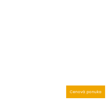
Cenová ponuka