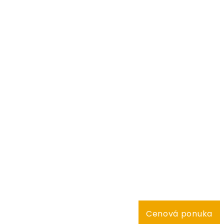
Cenová ponuka