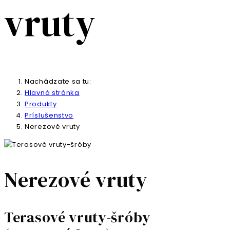
vruty
Nachádzate sa tu:
Hlavná stránka
Produkty
Príslušenstvo
Nerezové vruty
Nerezové vruty
Terasové vruty-šróby