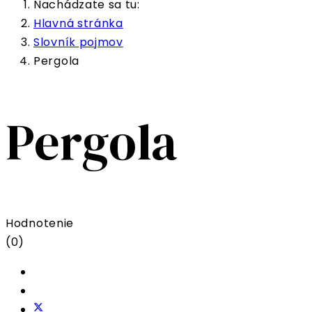
Nachádzate sa tu:
Hlavná stránka
Slovník pojmov
Pergola
Pergola
Hodnotenie
(0)