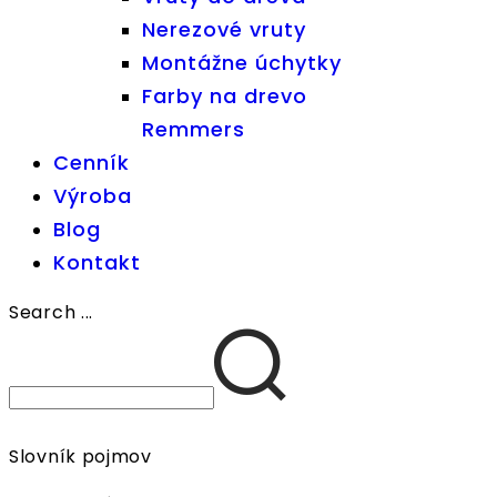
Nerezové vruty
Montážne úchytky
Farby na drevo
Remmers
Cenník
Výroba
Blog
Kontakt
Search ...
Slovník pojmov