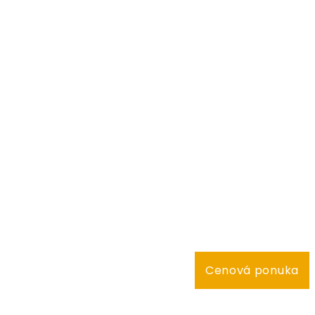
Cenová ponuka