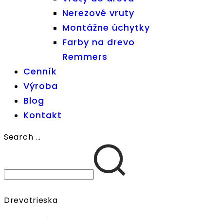
Nerezové vruty
Montážne úchytky
Farby na drevo
Remmers
Cenník
Výroba
Blog
Kontakt
Search ...
Drevotrieska