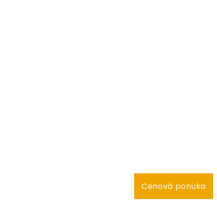
Cenová ponuka