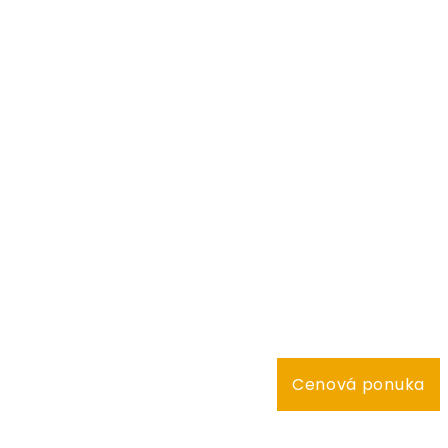
Cenová ponuka