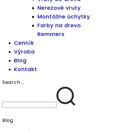
Nerezové vruty
Montážne úchytky
Farby na drevo
Remmers
Cenník
Výroba
Blog
Kontakt
Search ...
Blog