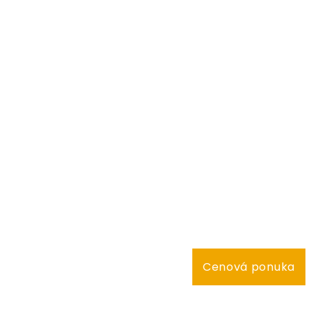
Cenová ponuka