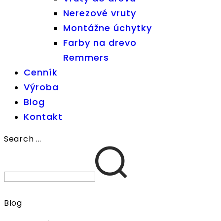
Nerezové vruty
Montážne úchytky
Farby na drevo
Remmers
Cenník
Výroba
Blog
Kontakt
Search ...
Blog