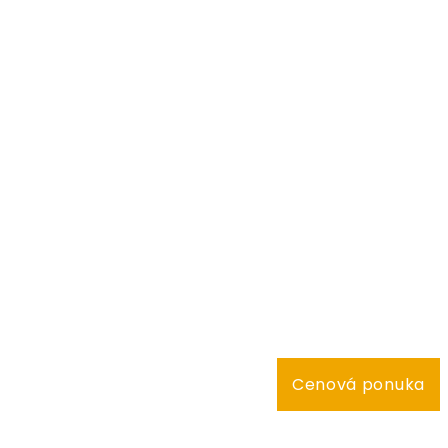
Cenová ponuka