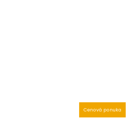
Cenová ponuka