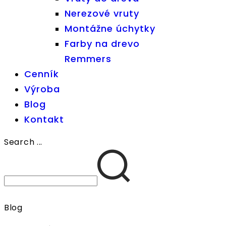
Nerezové vruty
Montážne úchytky
Farby na drevo
Remmers
Cenník
Výroba
Blog
Kontakt
Search ...
Blog