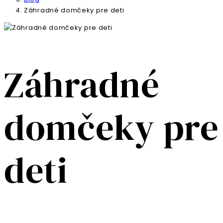
Záhradné domčeky pre deti
Záhradné
domčeky pre
deti