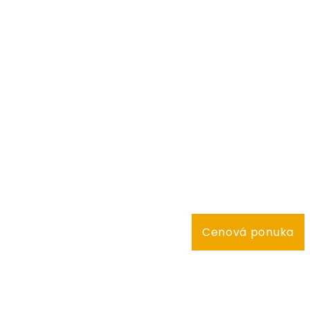
Cenová ponuka