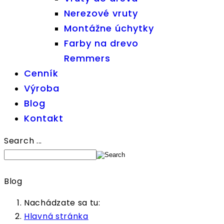
Nerezové vruty
Montážne úchytky
Farby na drevo
Remmers
Cenník
Výroba
Blog
Kontakt
Search ...
Blog
Nachádzate sa tu:
Hlavná stránka