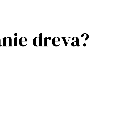
anie dreva?