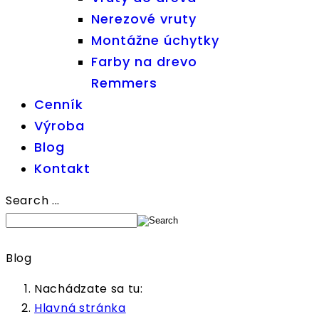
Nerezové vruty
Montážne úchytky
Farby na drevo
Remmers
Cenník
Výroba
Blog
Kontakt
Search ...
Blog
Nachádzate sa tu:
Hlavná stránka