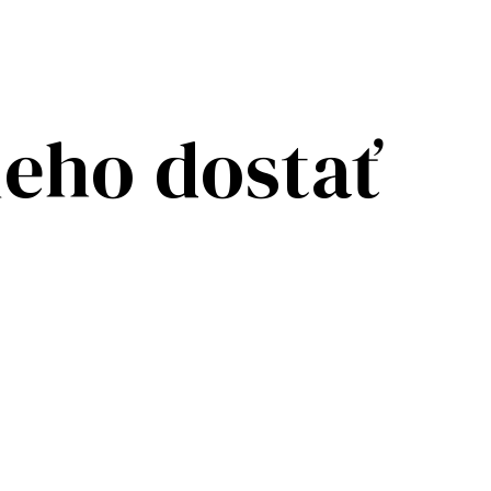
neho dostať