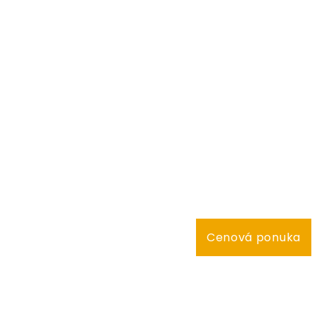
Cenová ponuka