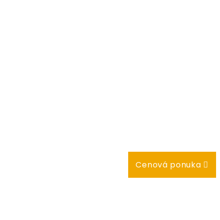
Cenová ponuka