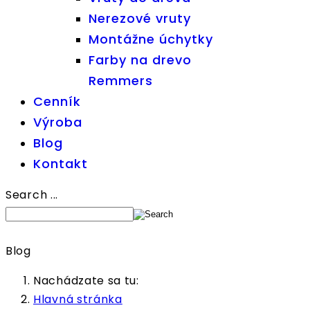
Nerezové vruty
Montážne úchytky
Farby na drevo
Remmers
Cenník
Výroba
Blog
Kontakt
Search ...
Blog
Nachádzate sa tu:
Hlavná stránka