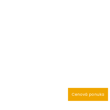
Cenová ponuka